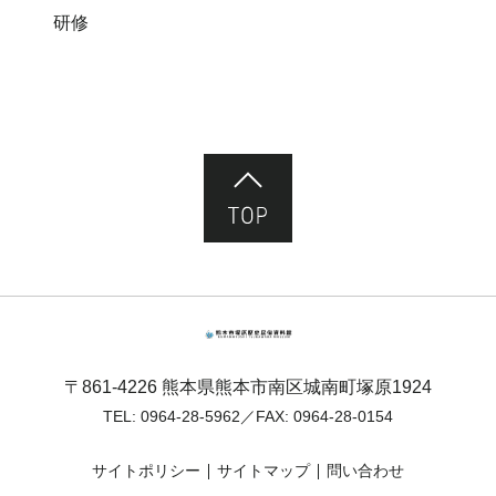
研修
ページ先頭へ
熊本市塚原歴史民俗資料館
〒861-4226 熊本県熊本市南区城南町塚原1924
TEL:
0964-28-5962
／FAX: 0964-28-0154
サイトポリシー
サイトマップ
問い合わせ