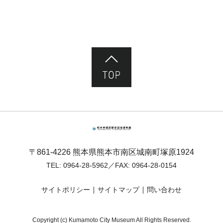
ページ先頭へ
熊本市塚原歴史民俗資料館
〒861-4226 熊本県熊本市南区城南町塚原1924
TEL:
0964-28-5962
／FAX: 0964-28-0154
サイトポリシー
サイトマップ
問い合わせ
Copyright (c) Kumamoto City Museum All Rights Reserved.