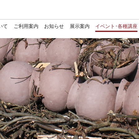
いて
ご利用案内
お知らせ
展示案内
イベント･各種講座