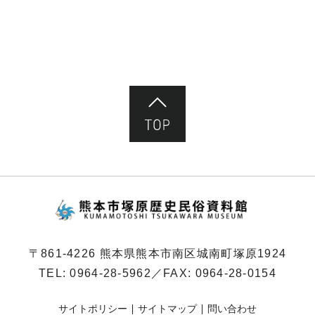
ペ
ー
ジ）
ページ先頭へ
熊本市塚原歴史民俗
〒861-4226 熊本県熊本市南区城南町塚原1924
TEL:
0964-28-5962
／FAX: 0964-28-0154
サイトポリシー
サイトマップ
問い合わせ