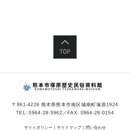
ペ
ー
ジ）
ページ先頭へ
熊本市塚原歴史民俗
〒861-4226 熊本県熊本市南区城南町塚原1924
TEL:
0964-28-5962
／FAX: 0964-28-0154
サイトポリシー
サイトマップ
問い合わせ