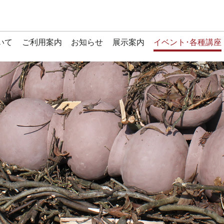
いて
ご利用案内
お知らせ
展示案内
イベント･各種講座