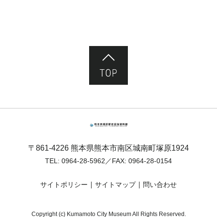
ページ先頭へ
熊本市塚原歴史民俗資料館
〒861-4226 熊本県熊本市南区城南町塚原1924
TEL:
0964-28-5962
／FAX: 0964-28-0154
サイトポリシー
サイトマップ
問い合わせ
Copyright (c) Kumamoto City Museum All Rights Reserved.