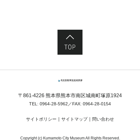
ページ先頭へ
熊本市塚原歴史民俗資料館
〒861-4226 熊本県熊本市南区城南町塚原1924
TEL:
0964-28-5962
／FAX: 0964-28-0154
サイトポリシー
サイトマップ
問い合わせ
Copyright (c) Kumamoto City Museum All Rights Reserved.