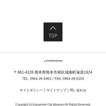
ページ先頭へ
熊本市塚原歴史民俗資料館
〒861-4226 熊本県熊本市南区城南町塚原1924
TEL:
0964-28-5962
／FAX: 0964-28-0154
サイトポリシー
サイトマップ
問い合わせ
Copyright (c) Kumamoto City Museum All Rights Reserved.