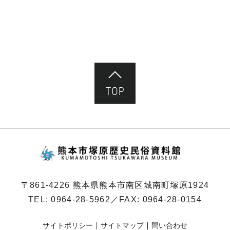
ペ
ー
ジ）
ページ先頭へ
熊本市塚原歴史民俗
〒861-4226 熊本県熊本市南区城南町塚原1924
TEL:
0964-28-5962
／FAX: 0964-28-0154
サイトポリシー
サイトマップ
問い合わせ