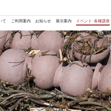
いて
ご利用案内
お知らせ
展示案内
イベント･各種講座