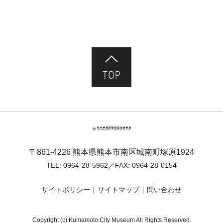
ページ先頭へ
熊本市塚原歴史民俗資料館
〒861-4226 熊本県熊本市南区城南町塚原1924
TEL:
0964-28-5962
／FAX: 0964-28-0154
サイトポリシー
サイトマップ
問い合わせ
Copyright (c) Kumamoto City Museum All Rights Reserved.