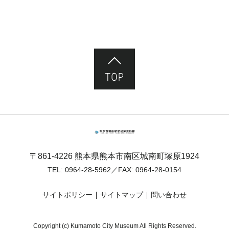
ページ先頭へ
熊本市塚原歴史民俗資料館
〒861-4226 熊本県熊本市南区城南町塚原1924
TEL:
0964-28-5962
／FAX: 0964-28-0154
サイトポリシー
サイトマップ
問い合わせ
Copyright (c) Kumamoto City Museum All Rights Reserved.