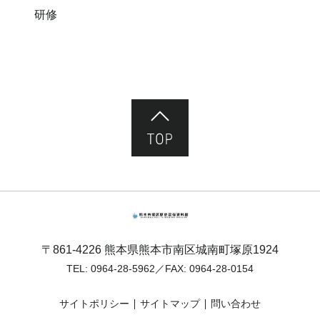
研修
ページ先頭へ
熊本市塚原歴史民俗資料館
〒861-4226 熊本県熊本市南区城南町塚原1924
TEL:
0964-28-5962
／FAX: 0964-28-0154
サイトポリシー
サイトマップ
問い合わせ