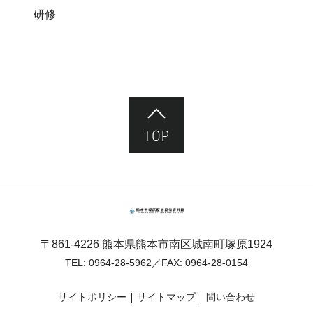
研修
ページ先頭へ
熊本市塚原歴史民俗資料館
〒861-4226 熊本県熊本市南区城南町塚原1924
TEL:
0964-28-5962
／FAX: 0964-28-0154
サイトポリシー
サイトマップ
問い合わせ