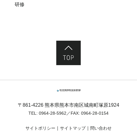
研修
ページ先頭へ
熊本市塚原歴史民俗資料館
〒861-4226 熊本県熊本市南区城南町塚原1924
TEL:
0964-28-5962
／FAX: 0964-28-0154
サイトポリシー
サイトマップ
問い合わせ