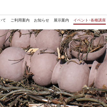
いて
ご利用案内
お知らせ
展示案内
イベント･各種講座