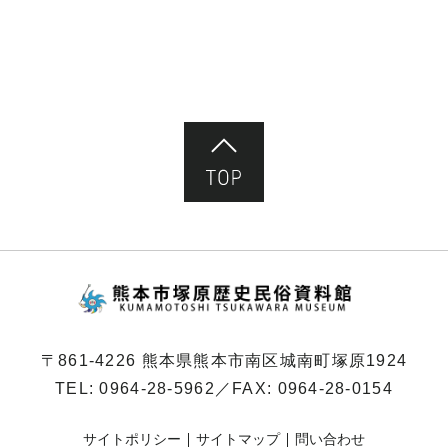
ペ
ー
ジ）
ページ先頭へ
熊本市塚原歴史民俗
〒861-4226 熊本県熊本市南区城南町塚原1924
TEL:
0964-28-5962
／FAX: 0964-28-0154
サイトポリシー
サイトマップ
問い合わせ