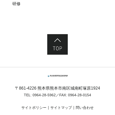
研修
ページ先頭へ
熊本市塚原歴史民俗資料館
〒861-4226 熊本県熊本市南区城南町塚原1924
TEL:
0964-28-5962
／FAX: 0964-28-0154
サイトポリシー
サイトマップ
問い合わせ