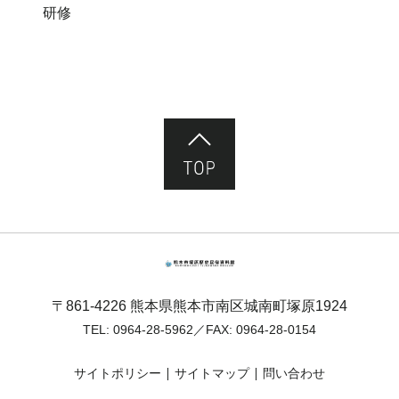
研修
ページ先頭へ
熊本市塚原歴史民俗資料館
〒861-4226 熊本県熊本市南区城南町塚原1924
TEL:
0964-28-5962
／FAX: 0964-28-0154
サイトポリシー
サイトマップ
問い合わせ