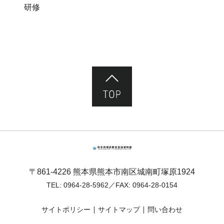
研修
ページ先頭へ
熊本市塚原歴史民俗資料館
〒861-4226 熊本県熊本市南区城南町塚原1924
TEL:
0964-28-5962
／FAX: 0964-28-0154
サイトポリシー
サイトマップ
問い合わせ