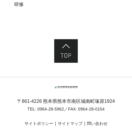
研修
ページ先頭へ
熊本市塚原歴史民俗資料館
〒861-4226 熊本県熊本市南区城南町塚原1924
TEL:
0964-28-5962
／FAX: 0964-28-0154
サイトポリシー
サイトマップ
問い合わせ