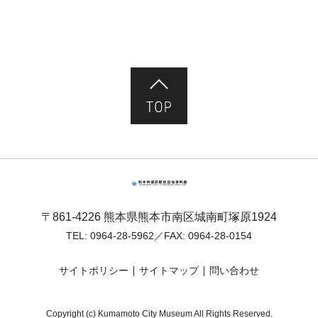
ページ先頭へ
熊本市塚原歴史民俗資料館
〒861-4226 熊本県熊本市南区城南町塚原1924
TEL:
0964-28-5962
／FAX: 0964-28-0154
サイトポリシー
サイトマップ
問い合わせ
Copyright (c) Kumamoto City Museum All Rights Reserved.