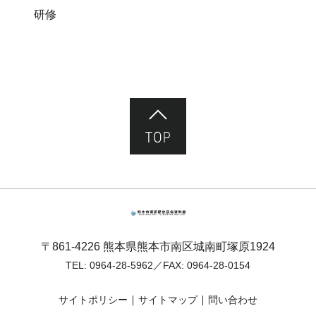
研修
ページ先頭へ
熊本市塚原歴史民俗資料館
〒861-4226 熊本県熊本市南区城南町塚原1924
TEL:
0964-28-5962
／FAX: 0964-28-0154
サイトポリシー
サイトマップ
問い合わせ