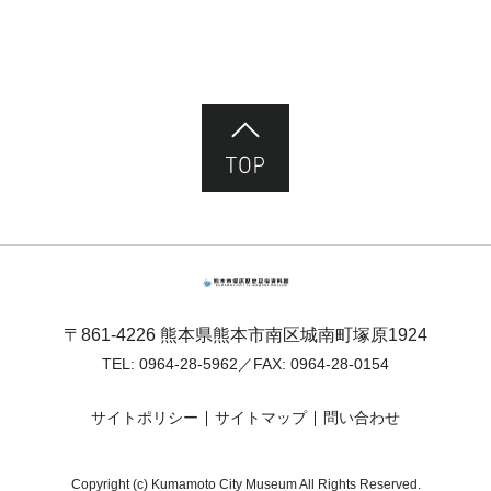
ページ先頭へ
熊本市塚原歴史民俗資料館
〒861-4226 熊本県熊本市南区城南町塚原1924
TEL:
0964-28-5962
／FAX: 0964-28-0154
サイトポリシー
サイトマップ
問い合わせ
Copyright (c) Kumamoto City Museum All Rights Reserved.