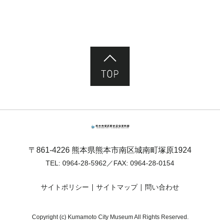
ページ先頭へ
熊本市塚原歴史民俗資料館
〒861-4226 熊本県熊本市南区城南町塚原1924
TEL:
0964-28-5962
／FAX: 0964-28-0154
サイトポリシー
サイトマップ
問い合わせ
Copyright (c) Kumamoto City Museum All Rights Reserved.