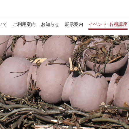
いて
ご利用案内
お知らせ
展示案内
イベント･各種講座