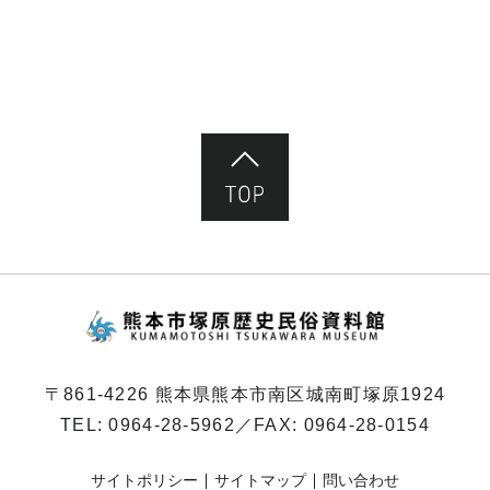
ペ
ー
ジ）
ページ先頭へ
熊本市塚原歴史民俗
〒861-4226 熊本県熊本市南区城南町塚原1924
TEL:
0964-28-5962
／FAX: 0964-28-0154
サイトポリシー
サイトマップ
問い合わせ