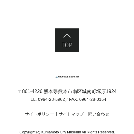
ページ先頭へ
熊本市塚原歴史民俗資料館
〒861-4226 熊本県熊本市南区城南町塚原1924
TEL:
0964-28-5962
／FAX: 0964-28-0154
サイトポリシー
サイトマップ
問い合わせ
Copyright (c) Kumamoto City Museum All Rights Reserved.