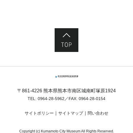
ページ先頭へ
熊本市塚原歴史民俗資料館
〒861-4226 熊本県熊本市南区城南町塚原1924
TEL:
0964-28-5962
／FAX: 0964-28-0154
サイトポリシー
サイトマップ
問い合わせ
Copyright (c) Kumamoto City Museum All Rights Reserved.