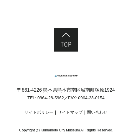
ページ先頭へ
熊本市塚原歴史民俗資料館
〒861-4226 熊本県熊本市南区城南町塚原1924
TEL:
0964-28-5962
／FAX: 0964-28-0154
サイトポリシー
サイトマップ
問い合わせ
Copyright (c) Kumamoto City Museum All Rights Reserved.