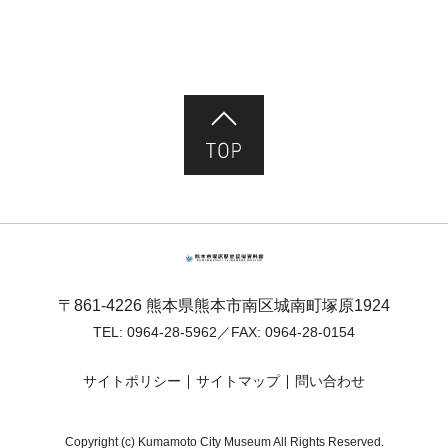
ページ先頭へ
熊本市塚原歴史民俗資料館
〒861-4226 熊本県熊本市南区城南町塚原1924
TEL:
0964-28-5962
／FAX: 0964-28-0154
サイトポリシー
サイトマップ
問い合わせ
Copyright (c) Kumamoto City Museum All Rights Reserved.