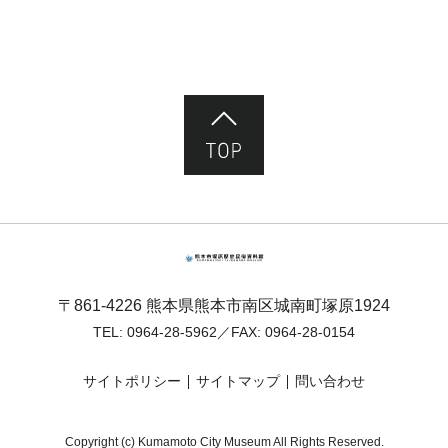
ページ先頭へ
熊本市塚原歴史民俗資料館
〒861-4226 熊本県熊本市南区城南町塚原1924
TEL:
0964-28-5962
／FAX: 0964-28-0154
サイトポリシー
サイトマップ
問い合わせ
Copyright (c) Kumamoto City Museum All Rights Reserved.