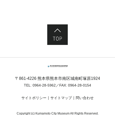
ページ先頭へ
熊本市塚原歴史民俗資料館
〒861-4226 熊本県熊本市南区城南町塚原1924
TEL:
0964-28-5962
／FAX: 0964-28-0154
サイトポリシー
サイトマップ
問い合わせ
Copyright (c) Kumamoto City Museum All Rights Reserved.