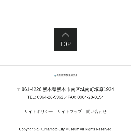
ページ先頭へ
熊本市塚原歴史民俗資料館
〒861-4226 熊本県熊本市南区城南町塚原1924
TEL:
0964-28-5962
／FAX: 0964-28-0154
サイトポリシー
サイトマップ
問い合わせ
Copyright (c) Kumamoto City Museum All Rights Reserved.