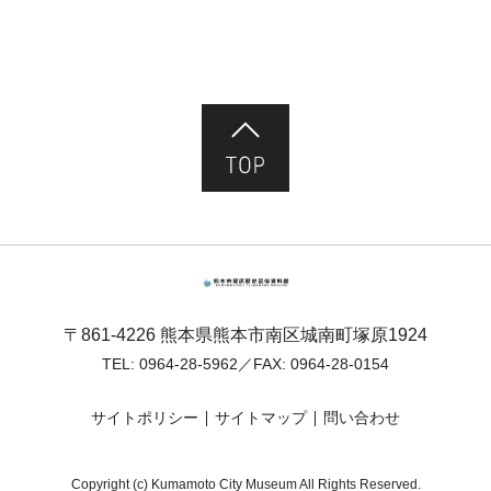
ページ先頭へ
熊本市塚原歴史民俗資料館
〒861-4226 熊本県熊本市南区城南町塚原1924
TEL:
0964-28-5962
／FAX: 0964-28-0154
サイトポリシー
サイトマップ
問い合わせ
Copyright (c) Kumamoto City Museum All Rights Reserved.