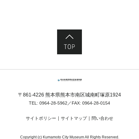
ページ先頭へ
熊本市塚原歴史民俗資料館
〒861-4226 熊本県熊本市南区城南町塚原1924
TEL:
0964-28-5962
／FAX: 0964-28-0154
サイトポリシー
サイトマップ
問い合わせ
Copyright (c) Kumamoto City Museum All Rights Reserved.