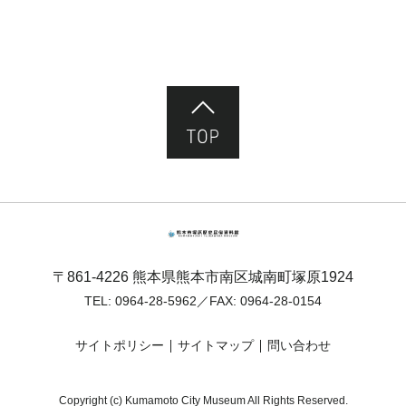
ページ先頭へ
熊本市塚原歴史民俗資料館
〒861-4226 熊本県熊本市南区城南町塚原1924
TEL:
0964-28-5962
／FAX: 0964-28-0154
サイトポリシー
サイトマップ
問い合わせ
Copyright (c) Kumamoto City Museum All Rights Reserved.