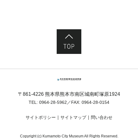
ページ先頭へ
熊本市塚原歴史民俗資料館
〒861-4226 熊本県熊本市南区城南町塚原1924
TEL:
0964-28-5962
／FAX: 0964-28-0154
サイトポリシー
サイトマップ
問い合わせ
Copyright (c) Kumamoto City Museum All Rights Reserved.