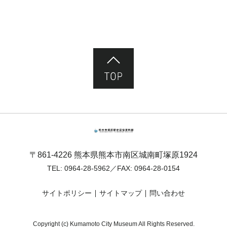
ページ先頭へ
熊本市塚原歴史民俗資料館
〒861-4226 熊本県熊本市南区城南町塚原1924
TEL:
0964-28-5962
／FAX: 0964-28-0154
サイトポリシー
サイトマップ
問い合わせ
Copyright (c) Kumamoto City Museum All Rights Reserved.