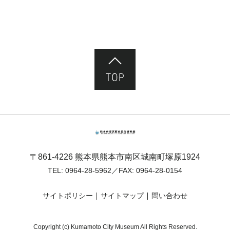
ページ先頭へ
熊本市塚原歴史民俗資料館
〒861-4226 熊本県熊本市南区城南町塚原1924
TEL:
0964-28-5962
／FAX: 0964-28-0154
サイトポリシー
サイトマップ
問い合わせ
Copyright (c) Kumamoto City Museum All Rights Reserved.