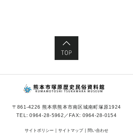
ページ先頭へ
熊本市塚原歴史民俗
〒861-4226 熊本県熊本市南区城南町塚原1924
TEL:
0964-28-5962
／FAX: 0964-28-0154
サイトポリシー
サイトマップ
問い合わせ