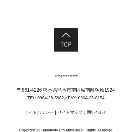
ページ先頭へ
熊本市塚原歴史民俗資料館
〒861-4226 熊本県熊本市南区城南町塚原1924
TEL:
0964-28-5962
／FAX: 0964-28-0154
サイトポリシー
サイトマップ
問い合わせ
Copyright (c) Kumamoto City Museum All Rights Reserved.