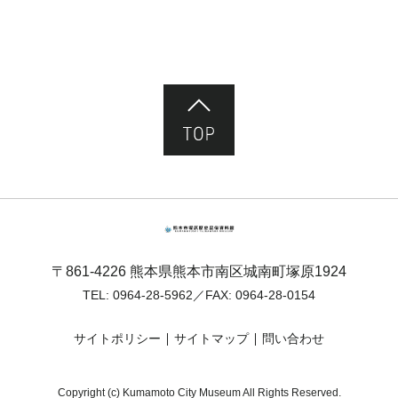
ページ先頭へ
熊本市塚原歴史民俗資料館
〒861-4226 熊本県熊本市南区城南町塚原1924
TEL:
0964-28-5962
／FAX: 0964-28-0154
サイトポリシー
サイトマップ
問い合わせ
Copyright (c) Kumamoto City Museum All Rights Reserved.