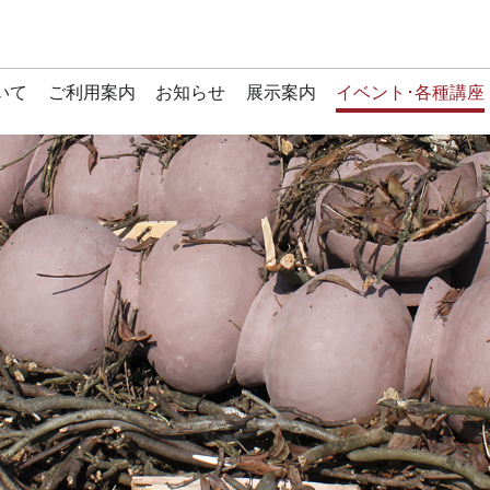
いて
ご利用案内
お知らせ
展示案内
イベント･各種講座