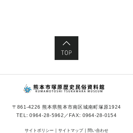
ペ
ー
ジ）
ページ先頭へ
熊本市塚原歴史民俗
〒861-4226 熊本県熊本市南区城南町塚原1924
TEL:
0964-28-5962
／FAX: 0964-28-0154
サイトポリシー
サイトマップ
問い合わせ