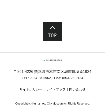
ページ先頭へ
熊本市塚原歴史民俗資料館
〒861-4226 熊本県熊本市南区城南町塚原1924
TEL:
0964-28-5962
／FAX: 0964-28-0154
サイトポリシー
サイトマップ
問い合わせ
Copyright (c) Kumamoto City Museum All Rights Reserved.