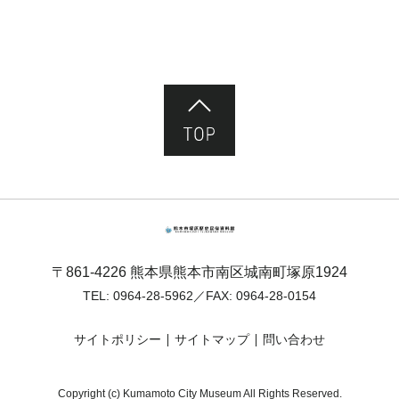
ページ先頭へ
熊本市塚原歴史民俗資料館
〒861-4226 熊本県熊本市南区城南町塚原1924
TEL:
0964-28-5962
／FAX: 0964-28-0154
サイトポリシー
サイトマップ
問い合わせ
Copyright (c) Kumamoto City Museum All Rights Reserved.