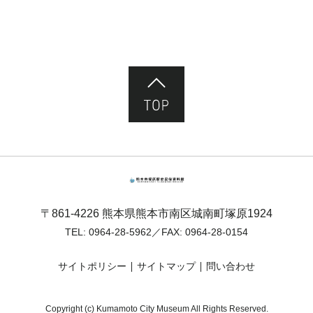
ページ先頭へ
熊本市塚原歴史民俗資料館
〒861-4226 熊本県熊本市南区城南町塚原1924
TEL:
0964-28-5962
／FAX: 0964-28-0154
サイトポリシー
サイトマップ
問い合わせ
Copyright (c) Kumamoto City Museum All Rights Reserved.