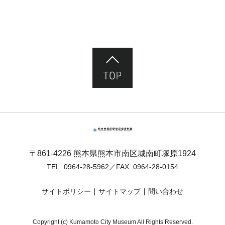
ページ先頭へ
熊本市塚原歴史民俗資料館
〒861-4226 熊本県熊本市南区城南町塚原1924
TEL:
0964-28-5962
／FAX: 0964-28-0154
サイトポリシー
サイトマップ
問い合わせ
Copyright (c) Kumamoto City Museum All Rights Reserved.