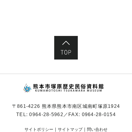
ページ先頭へ
熊本市塚原歴史民俗
〒861-4226 熊本県熊本市南区城南町塚原1924
TEL:
0964-28-5962
／FAX: 0964-28-0154
サイトポリシー
サイトマップ
問い合わせ