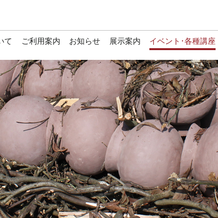
いて
ご利用案内
お知らせ
展示案内
イベント･各種講座