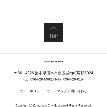
ページ先頭へ
熊本市塚原歴史民俗資料館
〒861-4226 熊本県熊本市南区城南町塚原1924
TEL:
0964-28-5962
／FAX: 0964-28-0154
サイトポリシー
サイトマップ
問い合わせ
Copyright (c) Kumamoto City Museum All Rights Reserved.