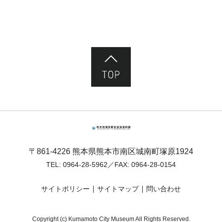
ページ先頭へ
熊本市塚原歴史民俗資料館
〒861-4226 熊本県熊本市南区城南町塚原1924
TEL:
0964-28-5962
／FAX: 0964-28-0154
サイトポリシー
サイトマップ
問い合わせ
Copyright (c) Kumamoto City Museum All Rights Reserved.