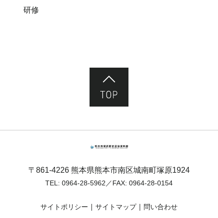
研修
ページ先頭へ
熊本市塚原歴史民俗資料館
〒861-4226 熊本県熊本市南区城南町塚原1924
TEL:
0964-28-5962
／FAX: 0964-28-0154
サイトポリシー
サイトマップ
問い合わせ