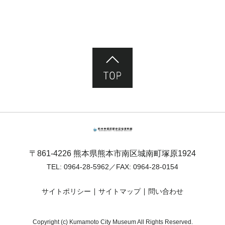
ページ先頭へ
熊本市塚原歴史民俗資料館
〒861-4226 熊本県熊本市南区城南町塚原1924
TEL:
0964-28-5962
／FAX: 0964-28-0154
サイトポリシー
サイトマップ
問い合わせ
Copyright (c) Kumamoto City Museum All Rights Reserved.