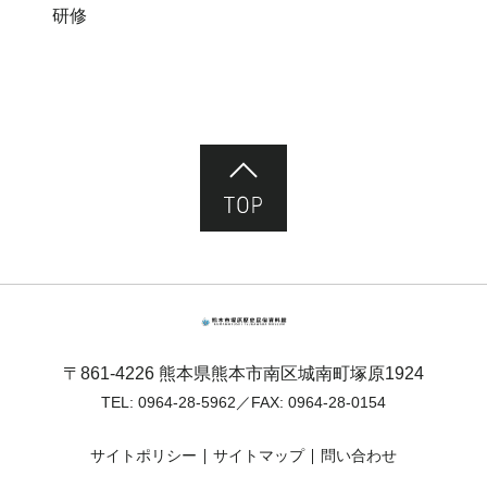
研修
ページ先頭へ
熊本市塚原歴史民俗資料館
〒861-4226 熊本県熊本市南区城南町塚原1924
TEL:
0964-28-5962
／FAX: 0964-28-0154
サイトポリシー
サイトマップ
問い合わせ